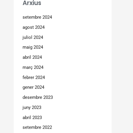
Arxius
setembre 2024
agost 2024
juliol 2024
maig 2024
abril 2024
març 2024
febrer 2024
gener 2024
desembre 2023
juny 2023
abril 2023
setembre 2022