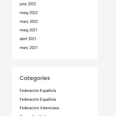
juny 2022
maig 2022
març 2022
maig 2021
abril 2021
març 2021
Categories
Federación Española
Federación Española
Federación Valenciana