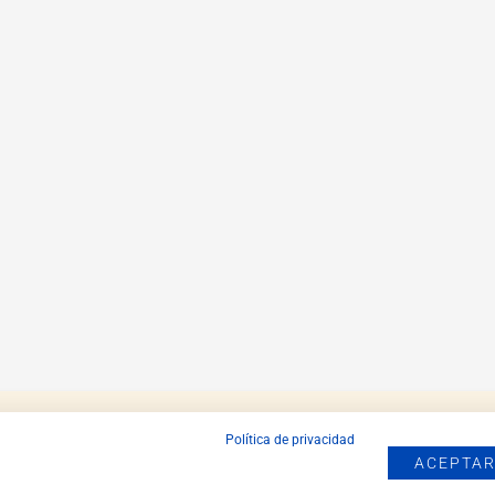
Política de privacidad
ACEPTAR