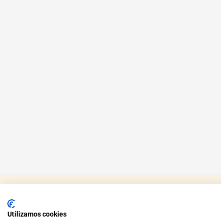
Utilizamos cookies