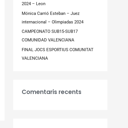
2024 – Leon
Mónica Carrió Esteban – Juez
internacional – Olimpiadas 2024
CAMPEONATO SUB15-SUB17
COMUNIDAD VALENCIANA
FINAL JOCS ESPORTIUS COMUNITAT
VALENCIANA
Comentaris recents