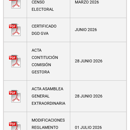
CENSO
MARZO 2026
ELECTORAL
CERTIFICADO
JUNIO 2026
DGD GVA
ACTA
CONTITUCIÓN
28 JUNIO 2026
COMISIÓN
GESTORA
ACTA ASAMBLEA
GENERAL
28 JUNIO 2026
EXTRAORDINARIA
MODIFICACIONES
REGLAMENTO
01 JULIO 2026