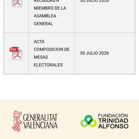
RECIBIDAS A
30 JULIO 2026
MIEMBRO DE LA
ASAMBLEA
GENERAL
ACTA
COMPOSICION DE
30 JULIO 2026
MESAS
ELECTORALES