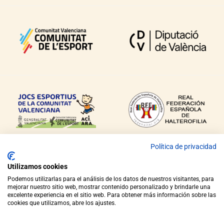
Política de privacidad
Utilizamos cookies
Podemos utilizarlas para el análisis de los datos de nuestros visitantes, para
mejorar nuestro sitio web, mostrar contenido personalizado y brindarle una
excelente experiencia en el sitio web. Para obtener más información sobre las
COPYRIGHT © 2021 FEDERACIÓ HALTEROFÍLIA COMUNITAT VALENCIANA
cookies que utilizamos, abre los ajustes.
AVÍS LEGAL