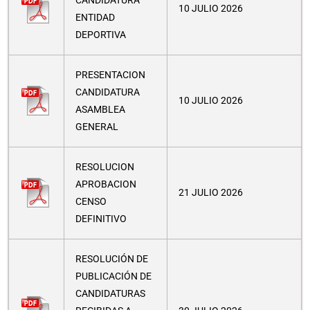
CANDIDATURA
10 JULIO 2026
ENTIDAD
DEPORTIVA
PRESENTACION
CANDIDATURA
10 JULIO 2026
ASAMBLEA
GENERAL
RESOLUCION
APROBACION
21 JULIO 2026
CENSO
DEFINITIVO
RESOLUCIÓN DE
PUBLICACIÓN DE
CANDIDATURAS