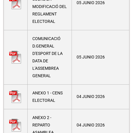
05 JUNIO 2026
MODIFICACIÓ DEL
REGLAMENT
ELECTORAL
COMUNICACIÓ
D.GENERAL
D'ESPORT DE LA
05 JUNIO 2026
DATA DE
L'ASSEMBREA
GENERAL
ANEXO 1 - CENS
04 JUNIO 2026
ELECTORAL
ANEXO 2 -
REPARTO
04 JUNIO 2026
ASAMBLEA