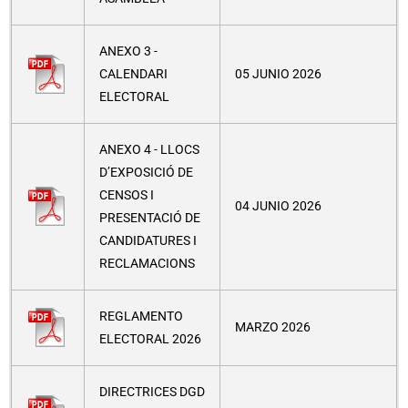
ANEXO 3 -
CALENDARI
05 JUNIO 2026
ELECTORAL
ANEXO 4 - LLOCS
D’EXPOSICIÓ DE
CENSOS I
04 JUNIO 2026
PRESENTACIÓ DE
CANDIDATURES I
RECLAMACIONS
REGLAMENTO
MARZO 2026
ELECTORAL 2026
DIRECTRICES DGD