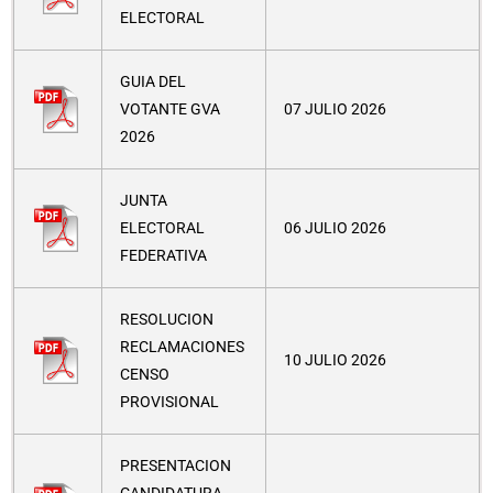
ELECTORAL
GUIA DEL
VOTANTE GVA
07 JULIO 2026
2026
JUNTA
ELECTORAL
06 JULIO 2026
FEDERATIVA
RESOLUCION
RECLAMACIONES
10 JULIO 2026
CENSO
PROVISIONAL
PRESENTACION