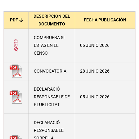
DESCRIPCIÓN DEL
PDF
FECHA PUBLICACIÓN
DOCUMENTO
COMPRUEBA SI
ESTAS EN EL
06 JUNIO 2026
CENSO
CONVOCATORIA
28 JUNIO 2026
DECLARACIÓ
RESPONSABLE DE
05 JUNIO 2026
PLUBLICITAT
DECLARACIÓ
RESPONSABLE
SOBRE LA