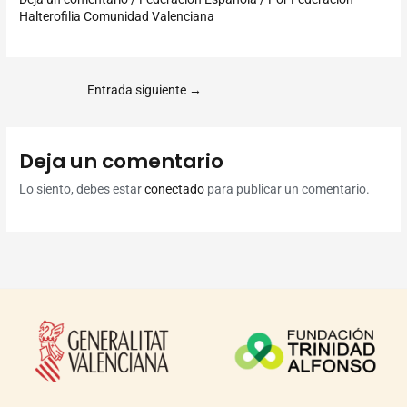
Halterofilia Comunidad Valenciana
Entrada siguiente
→
Deja un comentario
Lo siento, debes estar
conectado
para publicar un comentario.