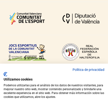
Política de privacidad
Utilizamos cookies
Podemos utilizarlas para el análisis de los datos de nuestros visitantes, para
mejorar nuestro sitio web, mostrar contenido personalizado y brindarle una
excelente experiencia en el sitio web. Para obtener más información sobre las
COPYRIGHT © 2021 FEDERACIÓ HALTEROFÍLIA COMUNITAT VALENCIANA
cookies que utilizamos, abre los ajustes.
AVÍS LEGAL