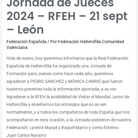
Jornada de Jueces
2024 – RFEH – 21 sept
– León
Federación Española
/ Por
Federación Halterofilia Comunidad
Valenciana
Hola de nuevo, hoy queremos informaros que la Real Federación
Española de Halterofilia ha organizado una Jornada de
Formación para Jueces como hace cada año, queremos
agradecer a PEDRO SANCHEZ y MÓNICA CARRIÓ que fueron
nuestros ponentes toda la información aportada, a su vez
Agradecer a la RFEH la posibilidad de Visitar el Mundial Junior de
Halterofilia y enseñarnos los entresijos que no se ven
normalmente, y a todos los compañeros de toda España que nos
acompañaron en esta ocasión, a la Jornada asistieron de nuestra
Federación: Lynette Murad y Raquel Marco y como Externo:
Juan Carlos Navarro