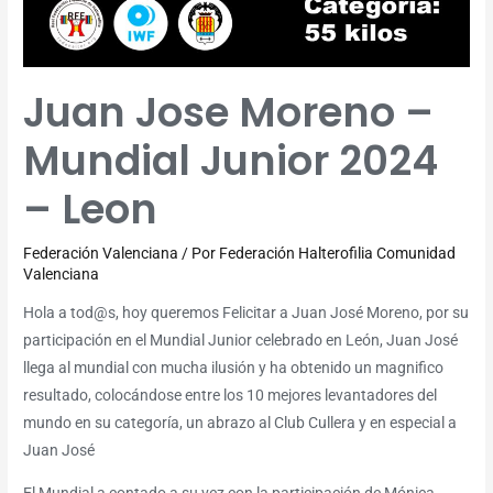
Juan Jose Moreno –
Mundial Junior 2024
– Leon
Federación Valenciana
/ Por
Federación Halterofilia Comunidad
Valenciana
Hola a tod@s, hoy queremos Felicitar a Juan José Moreno, por su
participación en el Mundial Junior celebrado en León, Juan José
llega al mundial con mucha ilusión y ha obtenido un magnifico
resultado, colocándose entre los 10 mejores levantadores del
mundo en su categoría, un abrazo al Club Cullera y en especial a
Juan José