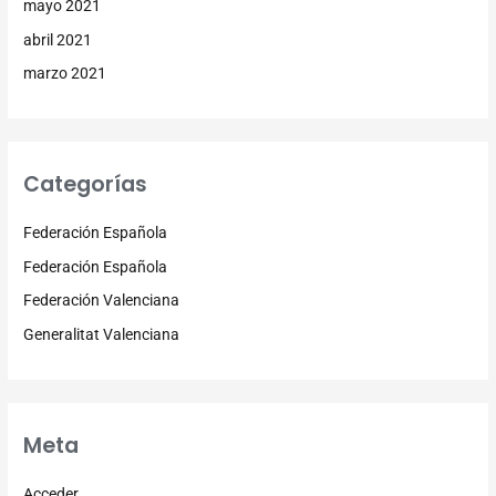
mayo 2021
abril 2021
marzo 2021
Categorías
Federación Española
Federación Española
Federación Valenciana
Generalitat Valenciana
Meta
Acceder