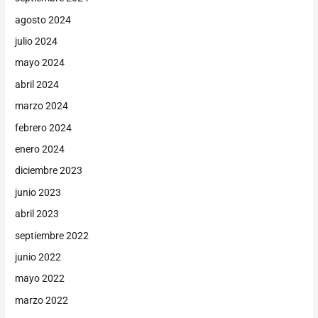
agosto 2024
julio 2024
mayo 2024
abril 2024
marzo 2024
febrero 2024
enero 2024
diciembre 2023
junio 2023
abril 2023
septiembre 2022
junio 2022
mayo 2022
marzo 2022