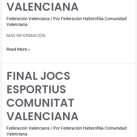
VALENCIANA
VALENCIANA
Federación Valenciana
/ Por
Federación Halterofilia Comunidad
Valenciana
MAS INFORMACION
Read More »
FINAL JOCS
FINAL
JOCS
ESPORTIUS
ESPORTIUS
COMUNITAT
COMUNITAT
VALENCIANA
VALENCIANA
Federación Valenciana
/ Por
Federación Halterofilia Comunidad
Valenciana