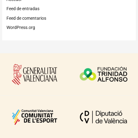
Feed de entradas
Feed de comentarios
WordPress.org