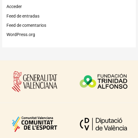
Acceder
Feed de entradas
Feed de comentarios
WordPress.org