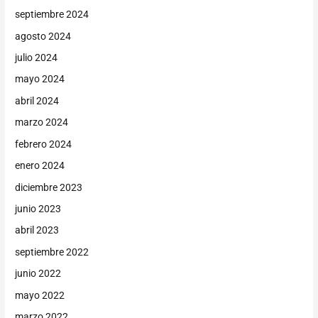
septiembre 2024
agosto 2024
julio 2024
mayo 2024
abril 2024
marzo 2024
febrero 2024
enero 2024
diciembre 2023
junio 2023
abril 2023
septiembre 2022
junio 2022
mayo 2022
marzo 2022