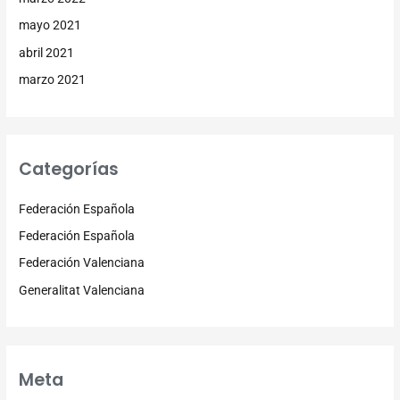
mayo 2021
abril 2021
marzo 2021
Categorías
Federación Española
Federación Española
Federación Valenciana
Generalitat Valenciana
Meta