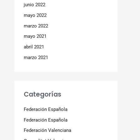
junio 2022
mayo 2022
marzo 2022
mayo 2021
abril 2021
marzo 2021
Categorías
Federación Española
Federación Española
Federación Valenciana