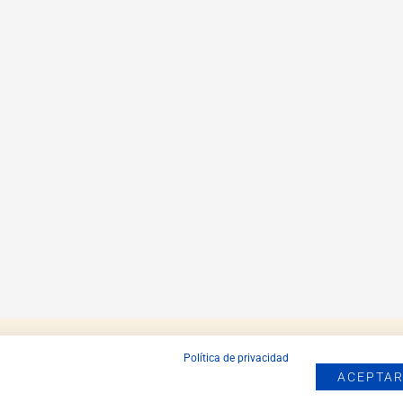
Política de privacidad
ACEPTAR