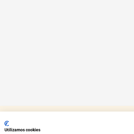
Utilizamos cookies