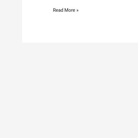
Read More »