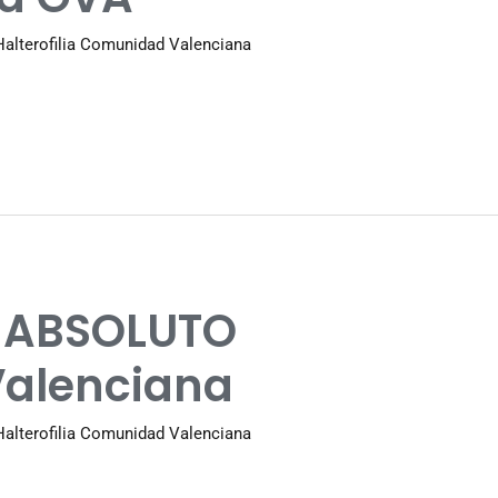
Halterofilia Comunidad Valenciana
 ABSOLUTO
alenciana
Halterofilia Comunidad Valenciana