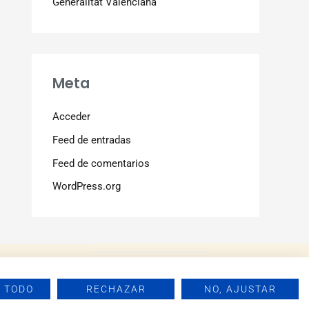
Generalitat Valenciana
Meta
Acceder
Feed de entradas
Feed de comentarios
WordPress.org
 TODO
RECHAZAR
NO, AJUSTAR