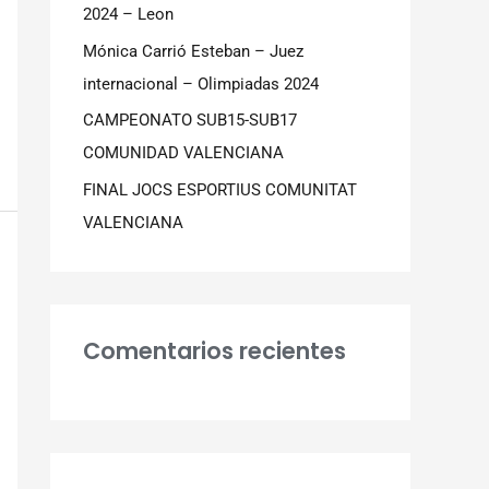
2024 – Leon
:
Mónica Carrió Esteban – Juez
internacional – Olimpiadas 2024
CAMPEONATO SUB15-SUB17
COMUNIDAD VALENCIANA
FINAL JOCS ESPORTIUS COMUNITAT
VALENCIANA
Comentarios recientes