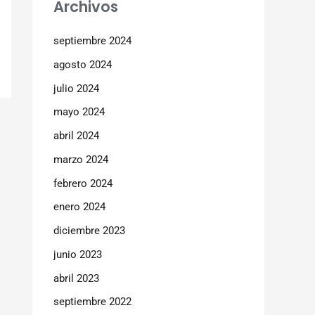
Archivos
septiembre 2024
agosto 2024
julio 2024
mayo 2024
abril 2024
marzo 2024
febrero 2024
enero 2024
diciembre 2023
junio 2023
abril 2023
septiembre 2022